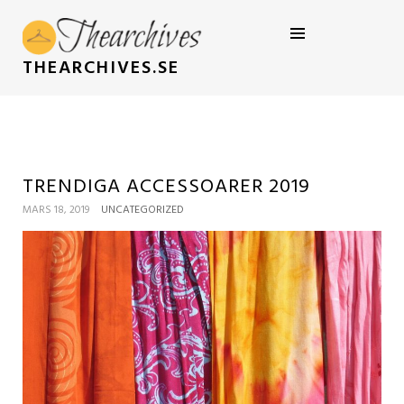
THEARCHIVES.SE
TRENDIGA ACCESSOARER 2019
MARS 18, 2019
UNCATEGORIZED